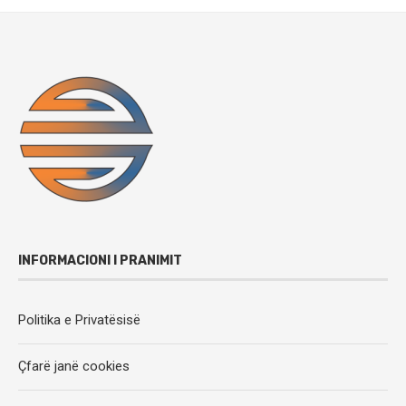
INFORMACIONI I PRANIMIT
Politika e Privatësisë
Çfarë janë cookies